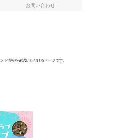
お問い合わせ
イベント情報を確認いただけるページです。
！